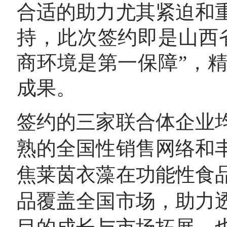
合适的助力尤其紧迫和
持，此次签约即是山西
商环境是第一保障”，
成果。
签约的三家联合体企业
熟的全国性销售网络和
焦莱茵衣藻在功能性食
品覆盖全国市场，助力