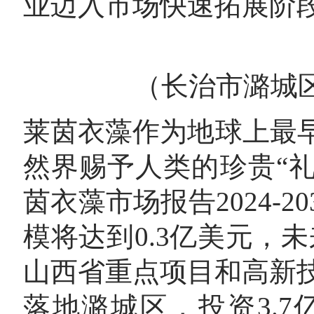
业迈入市场快速拓展阶
（长治市潞城
莱茵衣藻作为地球上最
然界赐予人类的珍贵“礼物
茵衣藻市场报告2024-2
模将达到0.3亿美元，未
山西省重点项目和高新技
落地潞城区，投资3.