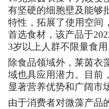
有坚硬的细胞壁及能够
特性，拓展了使用空间
首选食材，该产品于20
3岁以上人群不限量食用
除食品领域外，莱茵衣
域也具应用潜力。目前
显著营养优势和广阔市
由于消费者对微藻产品