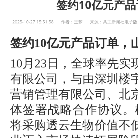
签约10亿元产
2025-10-27 15:51:58
作者：王梦
来源：共工新闻社电子版
签约10亿元产品订单
，
10月23日，全球率先
有限公司，与由深圳楼
营销管理有限公司、北
体签署战略合作协议。根
将采购透云生物价值不