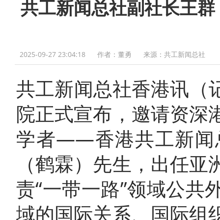
共工新闻总社副社长王群
2025-09-27 23:04:18
作者：董勇
来源：共工新闻总社
共工新闻总社香港讯（记
院正式宣布，邀请资深
学者——香港共工新闻
（鹤霖）先生，出任亚
责“一带一路”领域公
域的国际关系、国际组