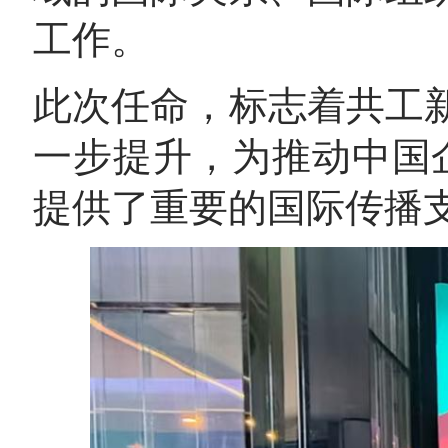
工作。
此次任命，标志着共工
一步提升，为推动中国企
提供了重要的国际传播