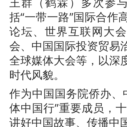
王群（鹤霖）多次参
括“一带一路”国际合
论坛、世界互联网大会
会、中国国际投资贸易
全球媒体大会等，以深
时代风貌。
作为中国国务院侨办、
体中国行”重要成员，
讲好中国故事、传播中