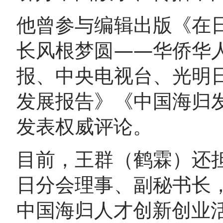
他曾参与编辑出版《在
长风根梦圆——华侨华
报、中央电视台、光明
发展报告》《中国海归
发表权威评论。
目前，王群（鹤霖）还
日分会理事、副秘书长
中国海归人才创新创业