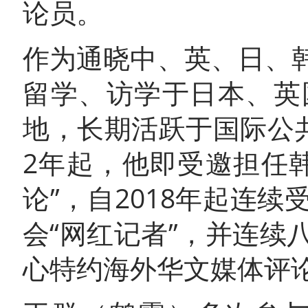
论员。
作为通晓中、英、日、
留学、访学于日本、英
地，长期活跃于国际公
2年起，他即受邀担任
论”，自2018年起连
会“网红记者”，并连
心特约海外华文媒体评