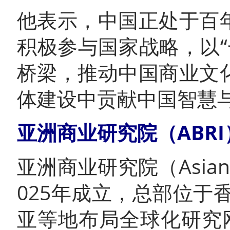
他表示，中国正处于百
积极参与国家战略，以“
桥梁，推动中国商业文
体建设中贡献中国智慧
亚洲商业研究院（ABR
亚洲商业研究院（Asian Busi
025年成立，总部位
亚等地布局全球化研究