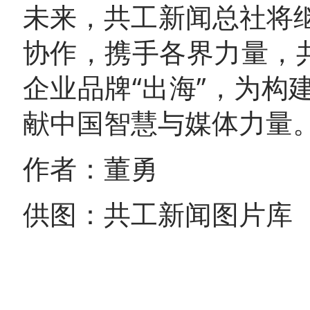
未来，共工新闻总社将
协作，携手各界力量，
企业品牌“出海”，为
献中国智慧与媒体力量
作者：董勇
供图：共工新闻图片库