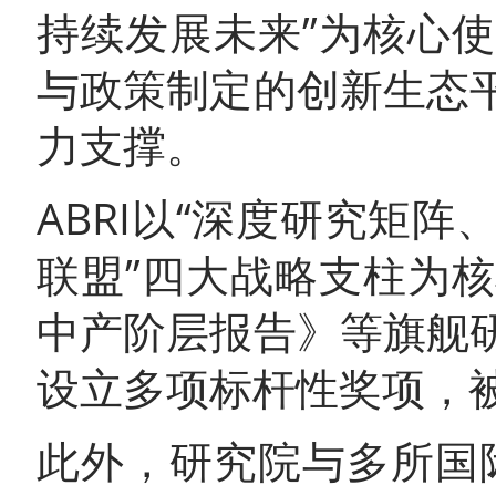
持续发展未来”为核心
与政策制定的创新生态
力支撑。
ABRI以“深度研究矩
联盟”四大战略支柱为
中产阶层报告》等旗舰
设立多项标杆性奖项，被
此外，研究院与多所国