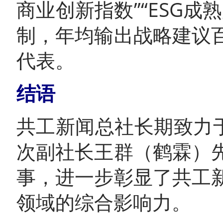
商业创新指数”“ESG
制，年均输出战略建议
代表。
结语
共工新闻总社长期致力
次副社长王群（鹤霖）
事，进一步彰显了共工
领域的综合影响力。