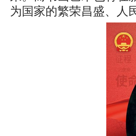
为国家的繁荣昌盛、人