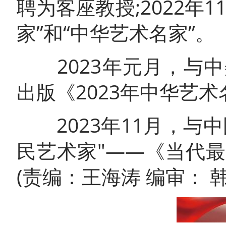
聘为客座教授;2022年
家”和“中华艺术名家”。
2023年元月，与中
出版《2023年中华艺
2023年11月，与
民艺术家"——《当代
(责编：王海涛 编审： 