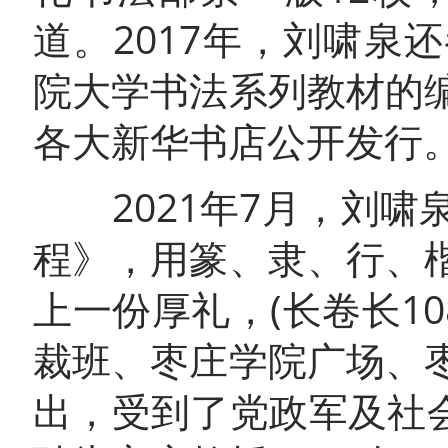
道。2017年，刘啸
院大学书法系列教材的
各大新华书店公开发行
2021年7月，刘啸
程》，用篆、隶、行、
上一份厚礼，(长卷长10
裁班、枣庄学院广场、
出，受到了党政军及社会