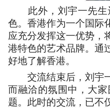
此外，刘宇一先生还
色。香港作为一个国际
应充分发挥这一优势，
港特色的艺术品牌。通
好地了解香港。
交流结束后，刘宇一
而融洽的氛围中，大家
题。此时的交流，已不