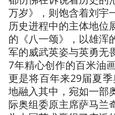
万岁》，则饱含着刘宇
历史进程中的主体地位
的《八一颂》，以雄浑
军的威武英姿与英勇无
7年精心创作的百米油画
更是将百年来29届夏
地融入其中，宛如一部
际奥组委原主席萨马兰