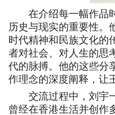
在介绍每一幅作品时
历史与现实的重要性。
时代精神和民族文化的
者对社会、对人生的思
代的脉搏。他的这些分
作理念的深度阐释，让
交流过程中，刘宇一
曾经在香港生活并创作