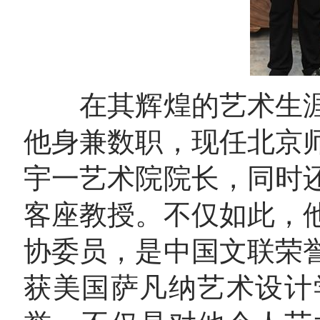
在其辉煌的艺术生涯
他身兼数职，现任北京
宇一艺术院院长，同时
客座教授。不仅如此，
协委员，是中国文联荣
获美国萨凡纳艺术设计