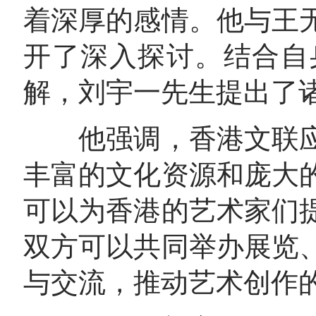
着深厚的感情。他与王
开了深入探讨。结合自
解，刘宇一先生提出了
他强调，香港文联应
丰富的文化资源和庞大
可以为香港的艺术家们
双方可以共同举办展览
与交流，推动艺术创作