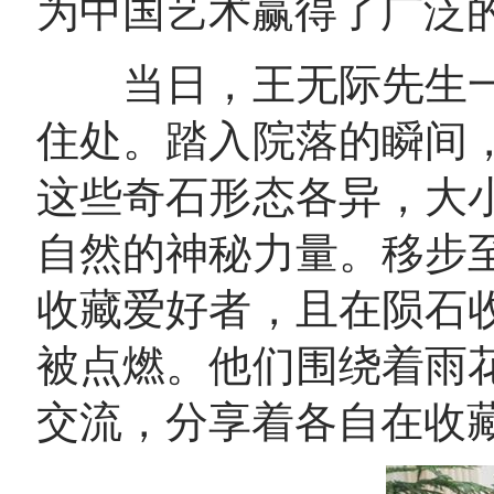
为中国艺术赢得了广泛
当日，王无际先生一
住处。踏入院落的瞬间
这些奇石形态各异，大
自然的神秘力量。移步
收藏爱好者，且在陨石
被点燃。他们围绕着雨
交流，分享着各自在收