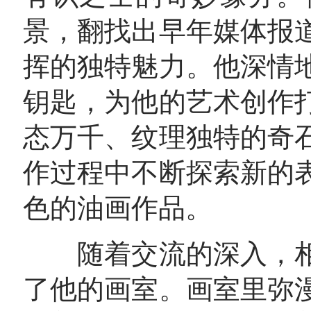
景，翻找出早年媒体报
挥的独特魅力。他深情
钥匙，为他的艺术创作
态万千、纹理独特的奇
作过程中不断探索新的
色的油画作品。
随着交流的深入，相
了他的画室。画室里弥