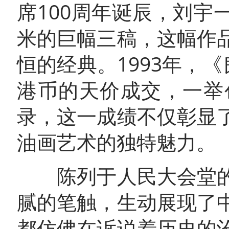
席100周年诞辰，刘宇一
米的巨幅三稿，这幅作
恒的经典。1993年，
港币的天价成交，一举
录，这一成绩不仅彰显
油画艺术的独特魅力。
陈列于人民大会堂的
腻的笔触，生动展现了
都仿佛在诉说着历史的