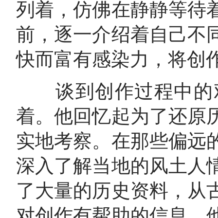
列着，仿佛在静静等待
前，逐一介绍着自己不
快而富有感染力，将创
谈到创作过程中的艰
着。他回忆起为了还原
实地考察。在那些偏远
深入了解当地的风土人
了大量的历史资料，从
对创作有帮助的信息。