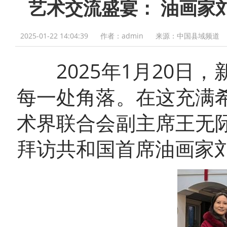
艺术交流盛宴： 油画家
2025-01-22 14:04:39
作者：admin
来源：中国县域频道
2025年1月20日
每一处角落。在这充满
术界联合会副主席王无
拜访共和国首席油画家