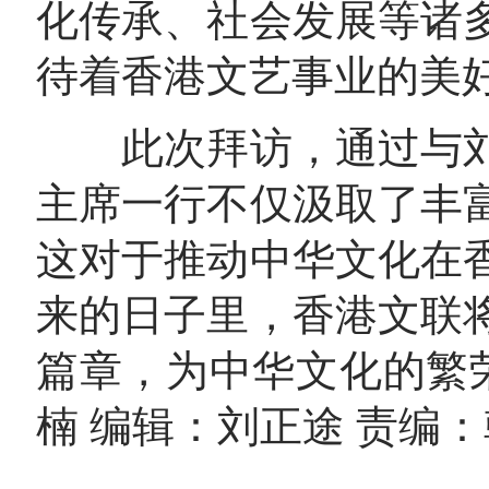
化传承、社会发展等诸
待着香港文艺事业的美
此次拜访，通过与刘
主席一行不仅汲取了丰
这对于推动中华文化在
来的日子里，香港文联
篇章，为中华文化的繁
楠 编辑：刘正途 责编：