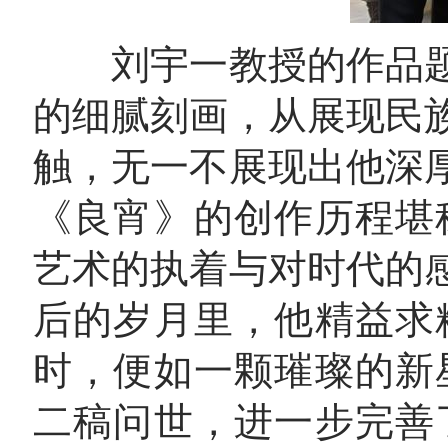
刘宇一教授的作品题
的细腻刻画，从展现民
触，无一不展现出他深
《良宵》的创作历程堪
艺术的执着与对时代的
后的岁月里，他精益求
时，便如一颗璀璨的新
二稿问世，进一步完善