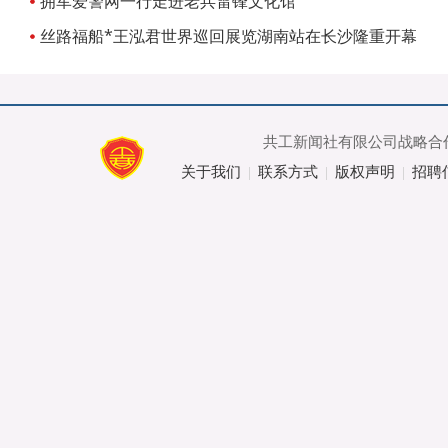
拥军爱警网一行走进老兵雷锋文化馆
丝路福船*王泓君世界巡回展览湖南站在长沙隆重开幕
共工新闻社有限公司战略合作
关于我们
联系方式
版权声明
招聘
|
|
|