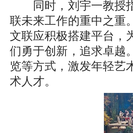
同时，刘宇一教授指
联未来工作的重中之重
文联应积极搭建平台，
们勇于创新，追求卓越
览等方式，激发年轻艺
术人才。