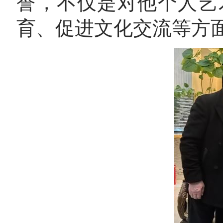
誉，不仅是对他个人艺
育、促进文化交流等方