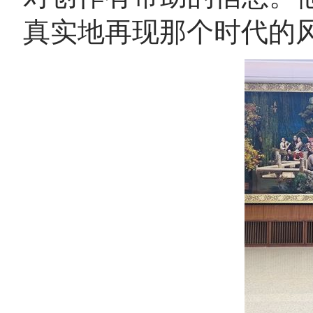
真实地再现那个时代的